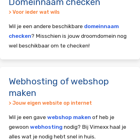
Domeinnaam checken
> Voor ieder wat wils
Wil je een andere beschikbare
domeinnaam
checken
? Misschien is jouw droomdomein nog
wel beschikbaar om te checken!
Webhosting of webshop
maken
> Jouw eigen website op internet
Wil je een gave
webshop maken
of heb je
gewoon
webhosting
nodig? Bij Vimexx haal je
alles wat je nodig hebt snel in huis.