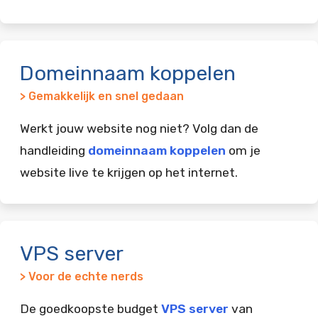
Domeinnaam koppelen
> Gemakkelijk en snel gedaan
Werkt jouw website nog niet? Volg dan de
handleiding
domeinnaam koppelen
om je
website live te krijgen op het internet.
VPS server
> Voor de echte nerds
De goedkoopste budget
VPS server
van