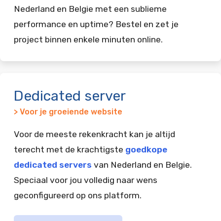
Nederland en Belgie met een sublieme
performance en uptime? Bestel en zet je
project binnen enkele minuten online.
Dedicated server
> Voor je groeiende website
Voor de meeste rekenkracht kan je altijd
terecht met de krachtigste
goedkope
dedicated servers
van Nederland en Belgie.
Speciaal voor jou volledig naar wens
geconfigureerd op ons platform.