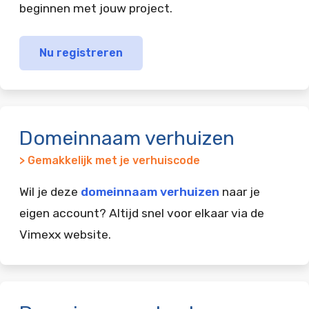
beginnen met jouw project.
Nu registreren
Domeinnaam verhuizen
> Gemakkelijk met je verhuiscode
Wil je deze
domeinnaam verhuizen
naar je
eigen account? Altijd snel voor elkaar via de
Vimexx website.